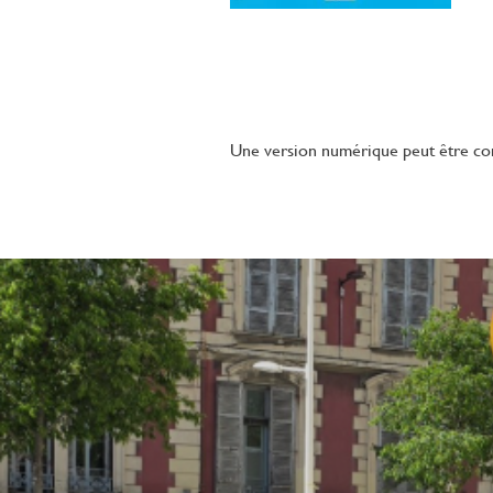
Une version numérique peut être co