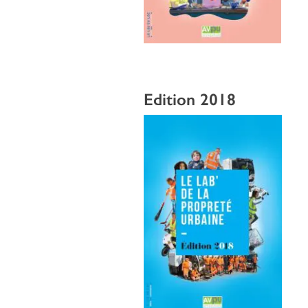
Edition 2018