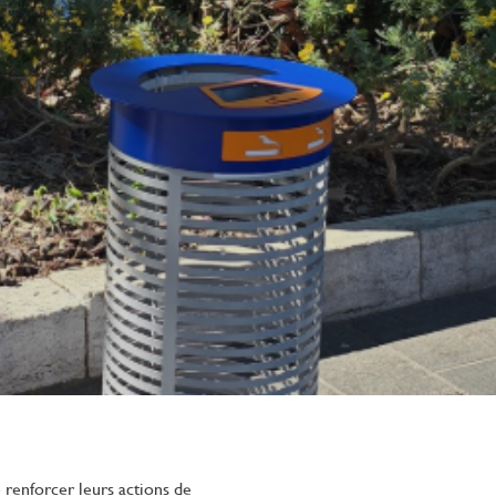
 renforcer leurs actions de