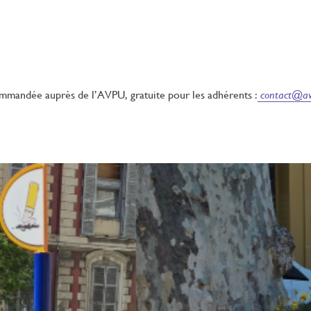
mmandée auprès de l’AVPU, gratuite pour les adhérents :
contact@av