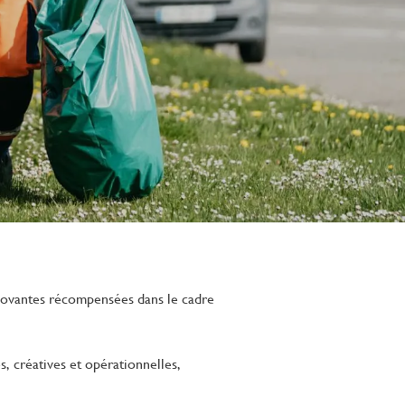
innovantes récompensées dans le cadre
s, créatives et opérationnelles,