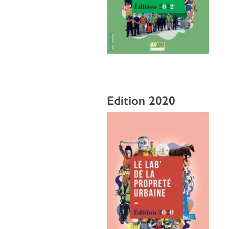
Edition 2020