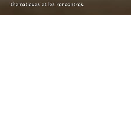
thématiques et les rencontres.