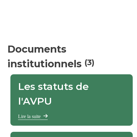
Documents
(3)
institutionnels
Les statuts de
l'AVPU
Lire la suite