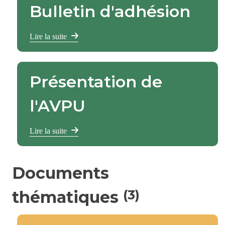
Bulletin d'adhésion
Lire la suite
Présentation de
l'AVPU
Lire la suite
Documents
(3)
thématiques