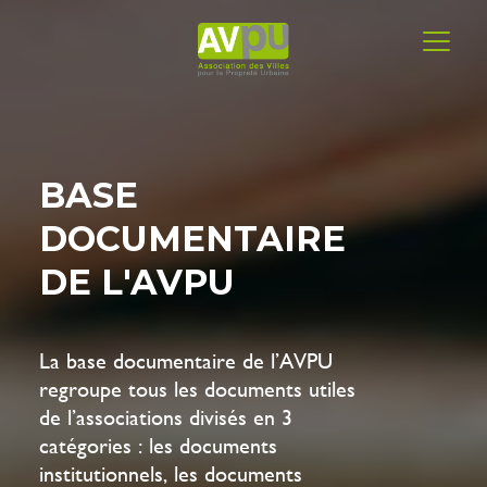
BASE
DOCUMENTAIRE
DE L'AVPU
La base documentaire de l’AVPU
regroupe tous les documents utiles
de l’associations divisés en 3
catégories : les documents
institutionnels, les documents