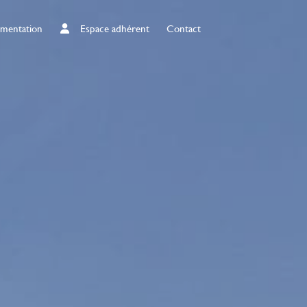
mentation
Espace adhérent
Contact