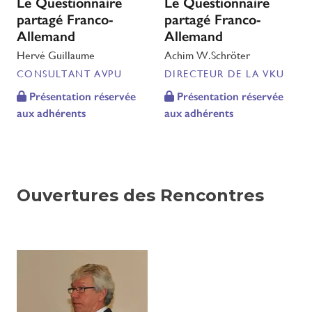
Le Questionnaire
Le Questionnaire
partagé Franco-
partagé Franco-
Allemand
Allemand
Hervé Guillaume
Achim W.Schröter
CONSULTANT AVPU
DIRECTEUR DE LA VKU
Présentation réservée
Présentation réservée
aux adhérents
aux adhérents
Ouvertures des Rencontres