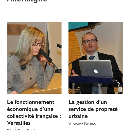
Le fonctionnement
La gestion d’un
économique d’une
service de propreté
collectivité française :
urbaine
Versailles
Vincent Bruno