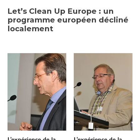
Let’s Clean Up Europe : un
programme européen décliné
localement
L'expérience de la
L'expérience de la