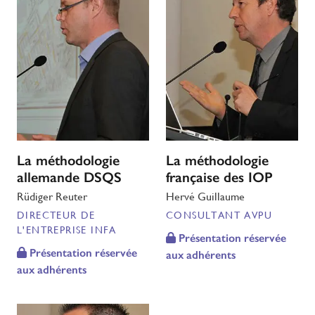
La méthodologie
La méthodologie
allemande DSQS
française des IOP
Rüdiger Reuter
Hervé Guillaume
DIRECTEUR DE
CONSULTANT AVPU
L'ENTREPRISE INFA
Présentation réservée
Présentation réservée
aux adhérents
aux adhérents