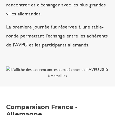
rencontrer et d’échanger avec les plus grandes
villes allemandes.
La première journée fut réservée à une table-
ronde permettant l’échange entre les adhérents
de l’AVPU et les participants allemands.
Comparaison France -
Allemagne