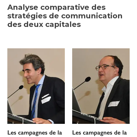
Analyse comparative des
stratégies de communication
des deux capitales
Les campagnes de la
Les campagnes de la