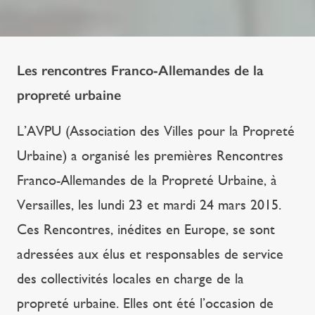
Les rencontres Franco-Allemandes de la
propreté urbaine
L’AVPU (Association des Villes pour la Propreté
Urbaine) a organisé les premières Rencontres
Franco-Allemandes de la Propreté Urbaine, à
Versailles, les lundi 23 et mardi 24 mars 2015.
Ces Rencontres, inédites en Europe, se sont
adressées aux élus et responsables de service
des collectivités locales en charge de la
propreté urbaine. Elles ont été l’occasion de