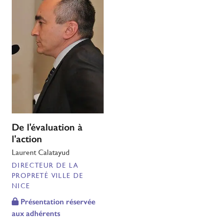
De l'évaluation à
l'action
Laurent Calatayud
DIRECTEUR DE LA
PROPRETÉ VILLE DE
NICE
Présentation réservée
aux adhérents