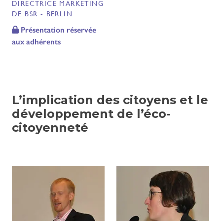
DIRECTRICE MARKETING
DE BSR - BERLIN
Présentation réservée
aux adhérents
L’implication des citoyens et le
développement de l’éco-
citoyenneté