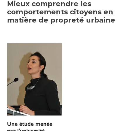
Mieux comprendre les
comportements citoyens en
matière de propreté urbaine
Une étude menée
par l'université