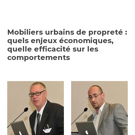
Mobiliers urbains de propreté :
quels enjeux économiques,
quelle efficacité sur les
comportements