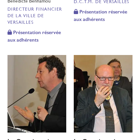
Bénédicte Benhamou
D.C.T.M. DE VERSAILLES
DIRECTEUR FINANCIER
Présentation réservée
DE LA VILLE DE
aux adhérents
VERSAILLES
Présentation réservée
aux adhérents