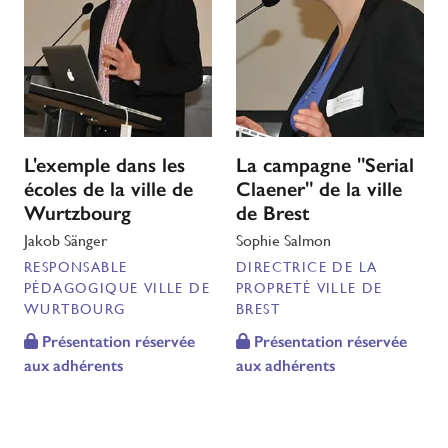
L'exemple dans les
La campagne "Serial
écoles de la ville de
Claener" de la ville
Wurtzbourg
de Brest
Jakob Sänger
Sophie Salmon
RESPONSABLE
DIRECTRICE DE LA
PÉDAGOGIQUE VILLE DE
PROPRETÉ VILLE DE
WURTBOURG
BREST
Présentation réservée
Présentation réservée
aux adhérents
aux adhérents