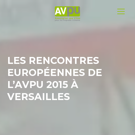
LES RENCONTRES
EUROPÉENNES DE
L’AVPU 2015 À
VERSAILLES