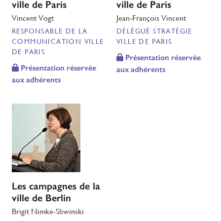
ville de Paris
ville de Paris
Vincent Vogt
Jean-François Vincent
RESPONSABLE DE LA
DÉLÉGUÉ STRATÉGIE
COMMUNICATION VILLE
VILLE DE PARIS
DE PARIS
Présentation réservée
Présentation réservée
aux adhérents
aux adhérents
Les campagnes de la
ville de Berlin
Brigit Nimke-Sliwinski