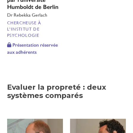
Humboldt de Berlin
Dr Rebekka Gerlach
CHERCHEUSE À
L'INSTITUT DE
PSYCHOLOGIE
Présentation réservée
aux adhérents
Evaluer la propreté : deux
systèmes comparés