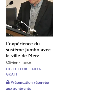
L'expérience du
sustème Jumbo avec
la ville de Metz
Olivier Finance
DIRECTEUR SINEU-
GRAFF
Présentation réservée
aux adhérents