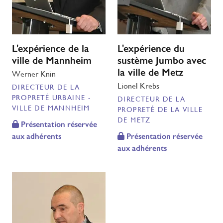
L'expérience de la
L'expérience du
ville de Mannheim
sustème Jumbo avec
la ville de Metz
Werner Knin
Lionel Krebs
DIRECTEUR DE LA
PROPRETÉ URBAINE -
DIRECTEUR DE LA
VILLE DE MANNHEIM
PROPRETÉ DE LA VILLE
DE METZ
Présentation réservée
aux adhérents
Présentation réservée
aux adhérents