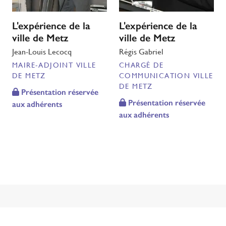
L'expérience de la
L'expérience de la
ville de Metz
ville de Metz
Jean-Louis Lecocq
Régis Gabriel
MAIRE-ADJOINT VILLE
CHARGÉ DE
DE METZ
COMMUNICATION VILLE
DE METZ
Présentation réservée
Présentation réservée
aux adhérents
aux adhérents