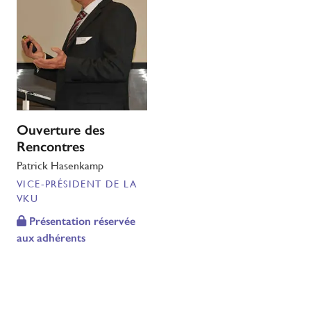
Ouverture des
Rencontres
Patrick Hasenkamp
VICE-PRÉSIDENT DE LA
VKU
Présentation réservée
aux adhérents