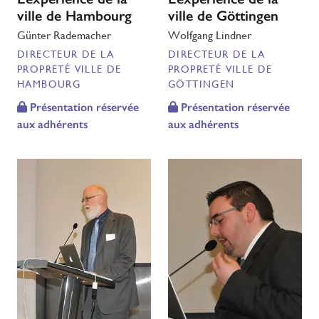
ville de Hambourg
ville de Göttingen
Günter Rademacher
Wolfgang Lindner
DIRECTEUR DE LA
DIRECTEUR DE LA
PROPRETÉ VILLE DE
PROPRETÉ VILLE DE
HAMBOURG
GÖTTINGEN
Présentation réservée
Présentation réservée
aux adhérents
aux adhérents